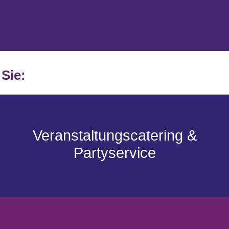
Sie:
Veranstaltungscatering &
Partyservice