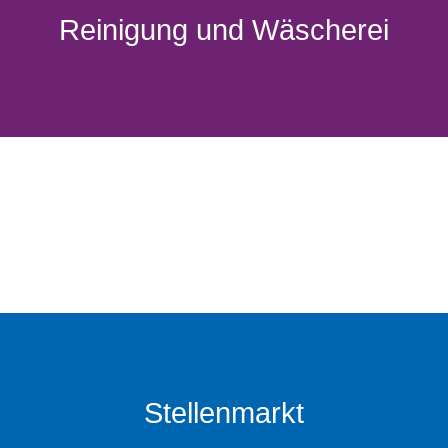
Reinigung und Wäscherei
Stellenmarkt