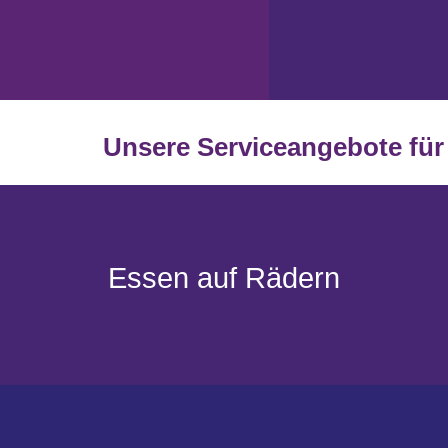
Unsere Serviceangebote für 
Essen auf Rädern