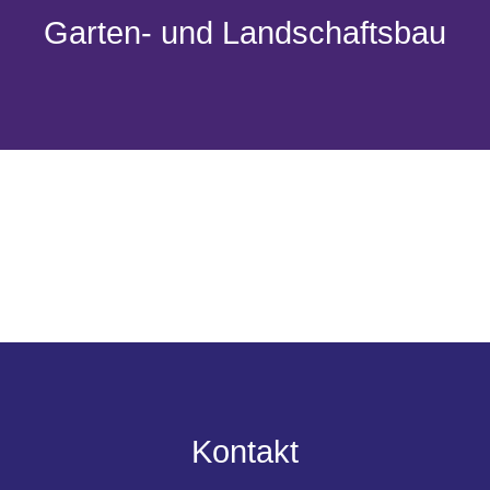
Garten- und Landschaftsbau
Kontakt