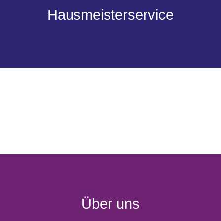
Hausmeisterservice
Über uns