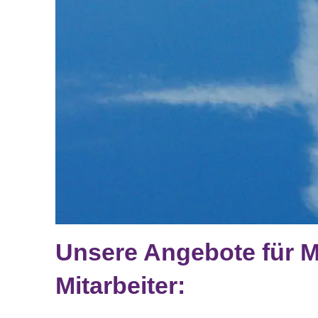
Unsere Angebote für M
Mitarbeiter: