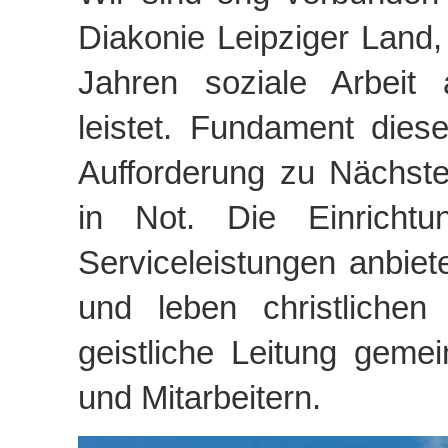
Diakonie Leipziger Land, 
Jahren soziale Arbeit 
leistet. Fundament dieser
Aufforderung zu Nächste
in Not. Die Einricht
Serviceleistungen anbiete
und leben christlichen
geistliche Leitung geme
und Mitarbeitern.