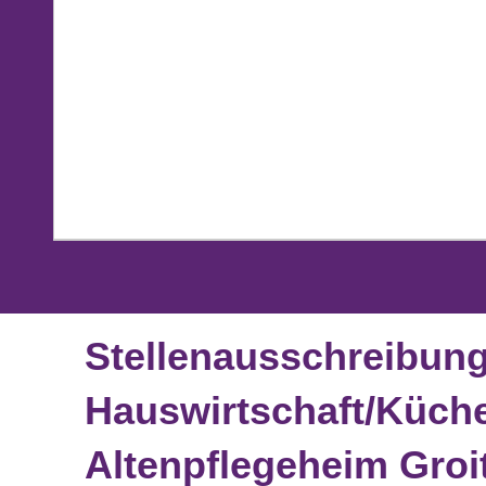
Stellenausschreibun
Hauswirtschaft/Küche
Altenpflegeheim Groi