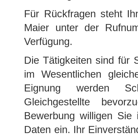
Für Rückfragen steht Ih
Maier unter der Rufn
Verfügung.
Die Tätigkeiten sind für
im Wesentlichen gleiche
Eignung werden Sch
Gleichgestellte bevorz
Bewerbung willigen Sie i
Daten ein. Ihr Einverstän