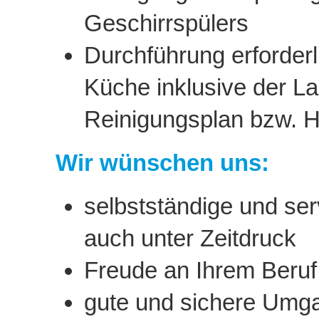
Geschirrspülers
Durchführung erforderl
Küche inklusive der 
Reinigungsplan bzw.
Wir wünschen uns:
selbstständige und ser
auch unter Zeitdruck
Freude an Ihrem Beruf
gute und sichere Umg