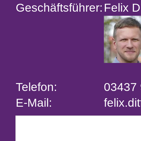
Geschäftsführer:
Felix 
Telefon:
03437 
E-Mail:
felix.