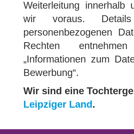
Weiterleitung innerhal
wir voraus. Detail
personenbezogenen Date
Rechten entneh
„Informationen zum Dat
Bewerbung“.
Wir sind eine Tochterge
Leipziger Land
.