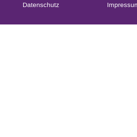
Datenschutz
Impressu