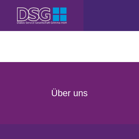
Über uns