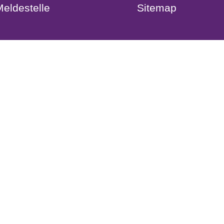
eldestelle
Sitemap