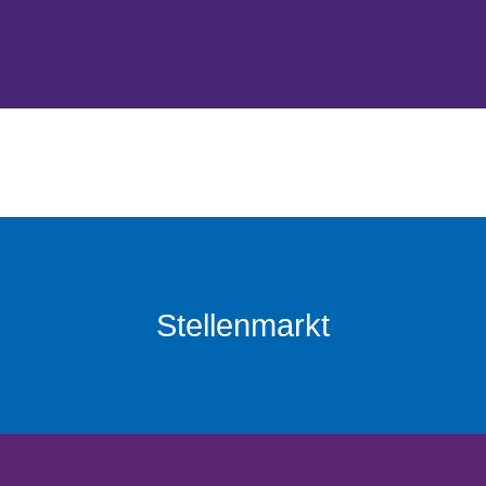
Stellenmarkt